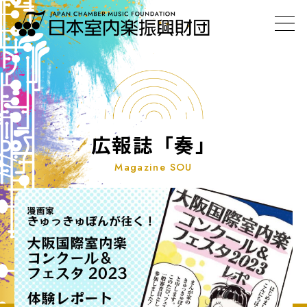
広報誌「奏」
Magazine SOU