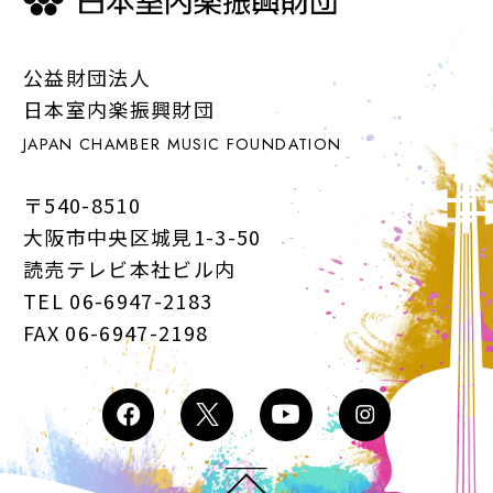
公益財団法人
日本室内楽振興財団
JAPAN CHAMBER MUSIC FOUNDATION
〒540-8510
大阪市中央区城見1-3-50
読売テレビ本社ビル内
TEL 06-6947-2183
FAX 06-6947-2198