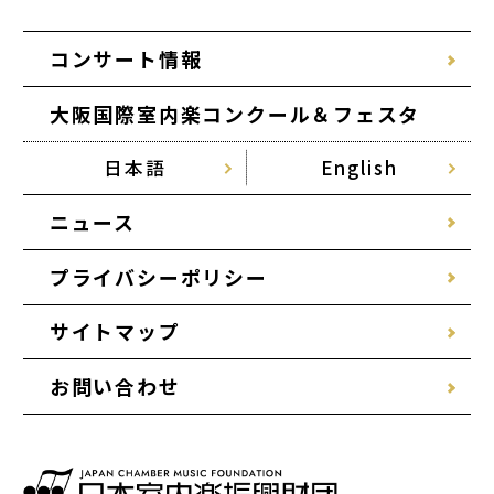
コンサート情報
大阪国際室内楽コンクール＆フェスタ
日本語
English
ニュース
プライバシーポリシー
サイトマップ
お問い合わせ