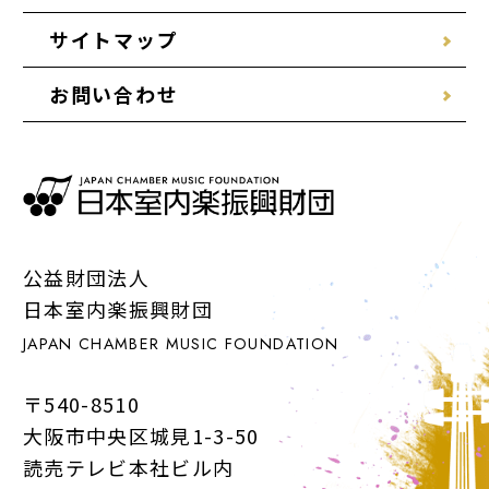
サイトマップ
お問い合わせ
公益財団法人
日本室内楽振興財団
JAPAN CHAMBER MUSIC FOUNDATION
〒540-8510
大阪市中央区城見1-3-50
読売テレビ本社ビル内