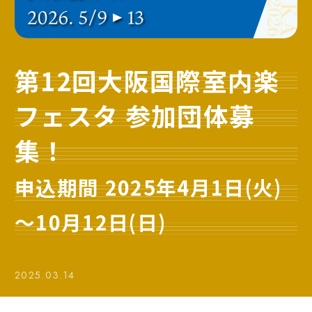
第12回大阪国際室内楽
フェスタ 参加団体募
集！
申込期間 2025年4月1日(火)
～10月12日(日)
2025.03.14