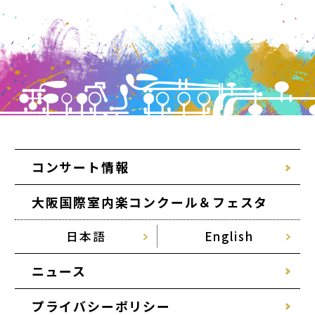
コンサート情報
大阪国際室内楽コンクール＆フェスタ
日本語
English
ニュース
プライバシーポリシー