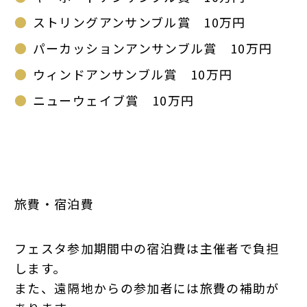
ストリングアンサンブル賞 10万円
パーカッションアンサンブル賞 10万円
ウィンドアンサンブル賞 10万円
ニューウェイブ賞 10万円
旅費・宿泊費
フェスタ参加期間中の宿泊費は主催者で負担
します。
また、遠隔地からの参加者には旅費の補助が