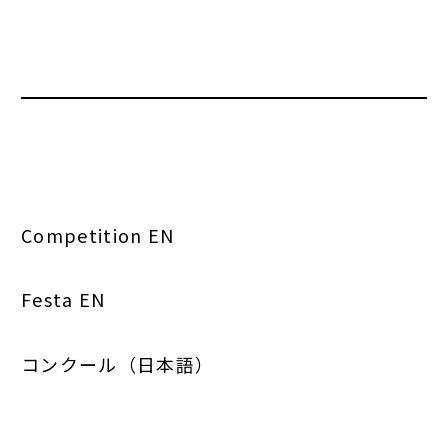
Competition EN
Festa EN
コンクール（日本語）