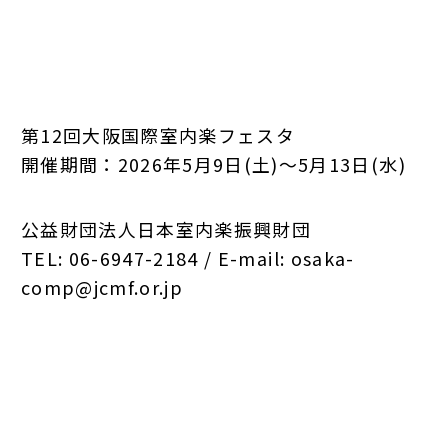
第12回大阪国際室内楽フェスタ
開催期間：2026年5月9日(土)～5月13日(水)
公益財団法人日本室内楽振興財団
TEL: 06-6947-2184 / E-mail: osaka-
comp@jcmf.or.jp