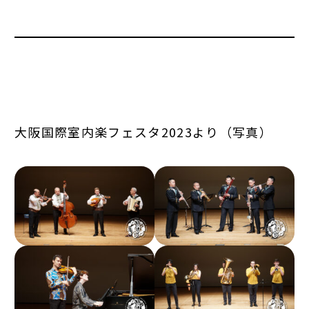
大阪国際室内楽フェスタ2023より（写真）