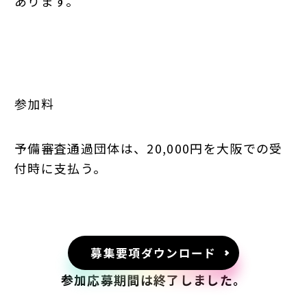
あります。
参加料
予備審査通過団体は、20,000円を大阪での受
付時に支払う。
募集要項ダウンロード
参加応募期間は終了しました。