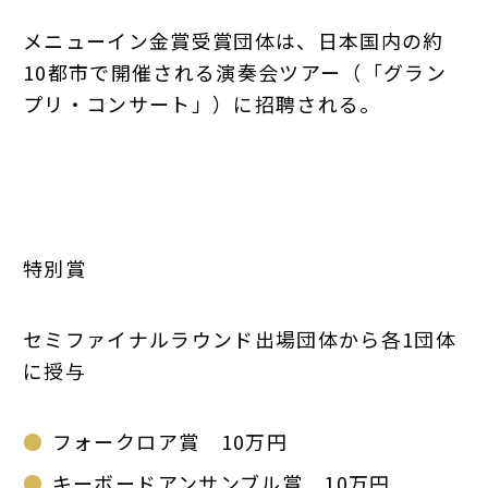
メニューイン金賞受賞団体は、日本国内の約
10都市で開催される演奏会ツアー（「グラン
プリ・コンサート」）に招聘される。
特別賞
セミファイナルラウンド出場団体から各1団体
に授与
フォークロア賞 10万円
キーボードアンサンブル賞 10万円