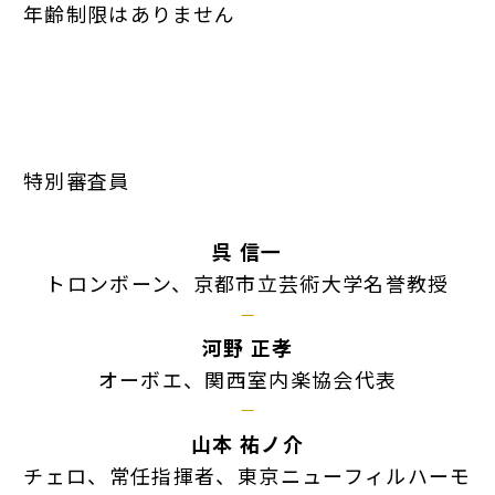
年齢制限はありません
特別審査員
呉 信一
トロンボーン、京都市立芸術大学名誉教授
河野 正孝
オーボエ、関西室内楽協会代表
山本 祐ノ介
チェロ、常任指揮者、東京ニューフィルハーモ