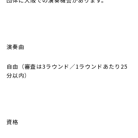
演奏曲
自由（審査は3ラウンド／1ラウンドあたり25
分以内）
資格