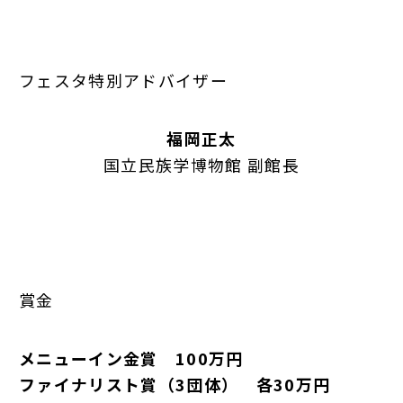
フェスタ特別アドバイザー
福岡正太
国立民族学博物館 副館長
賞金
メニューイン金賞 100万円
ファイナリスト賞（3団体） 各30万円