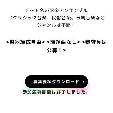
２～６名の器楽アンサンブル
（クラシック音楽、民俗音楽、伝統音楽など
ジャンルは不問）
<楽器編成自由> <課題曲なし> <審査員は
公募！>
募集要項ダウンロード
参加応募期間は終了しました。