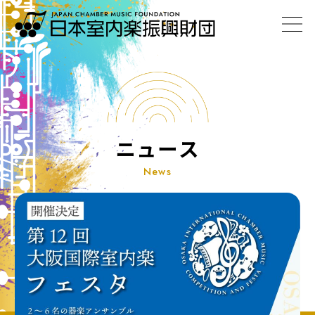
ニュース
News